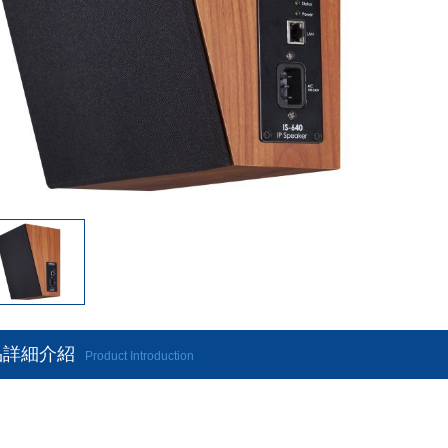
品詳細介紹
Product Introduction