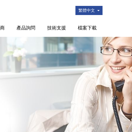
繁體中文
商
產品詢問
技術支援
檔案下載