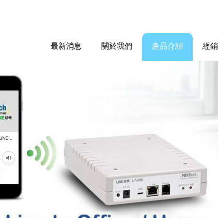
最新消息
關於我們
產品介紹
經銷