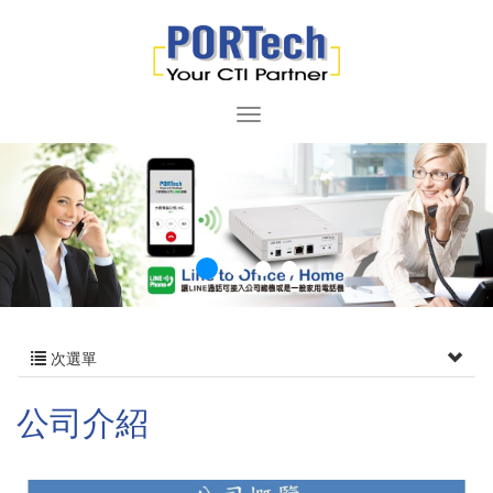
次選單
公司介紹