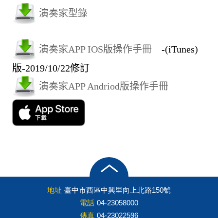
演奏家型錄
演奏家APP IOS版操作手冊
-(iTunes)
版-2019/10/22修訂
演奏家APP Andriod版操作手冊
地址
臺中市西區中興里向上北路150號
電話
04-23058000
傳真
04-23022596