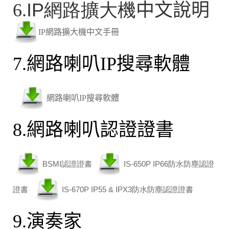
IP網路擴大機
6.
中文
說明
IP網路擴大機中文手冊
7.網路喇叭IP搜尋軟體
網路喇叭IP搜尋軟體
8.網路喇叭認證證書
BSMI認證證書
IS-650P IP66防水防塵認證
證書
IS-670P IP55 & IPX3防水防塵認證證書
9.演奏家