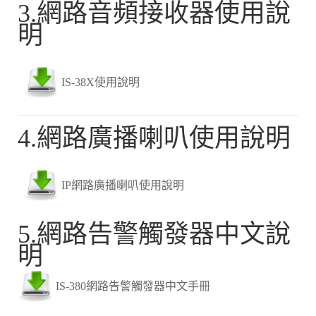
3.網路音頻接收器使用說
明
IS-38X使用說明
4.網路廣播喇叭
使用說明
IP網路廣播喇叭使用說明
5.網路告警觸發器中文
說
明
IS-380網路告警觸發器中文手冊