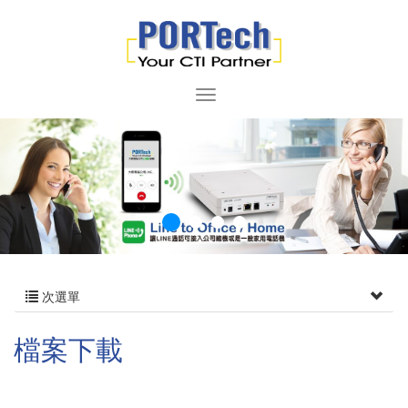
次選單
檔案下載