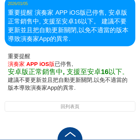
2026/01/05
重要提醒 演奏家 APP iOS版已停售, 安卓版
正常銷售中, 支援至安卓16以下。 建議不要
更新並且把自動更新關閉,以免不適當的版本
導致演奏家App的異常.
重要提醒
演奏家 APP iOS版
已停售,
安卓版正常銷售中, 支援至安卓16以下
。
建議不要更新並且把自動更新關閉,以免不適當的
版本導致演奏家App的異常.
回列表頁