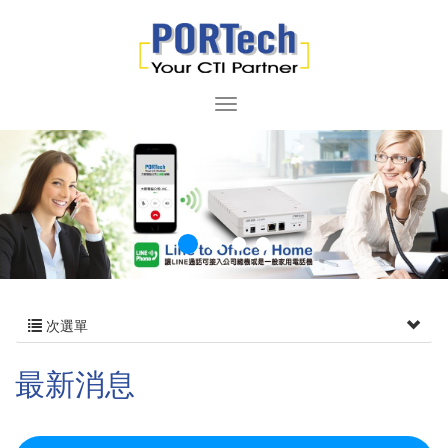
次選單
最新消息