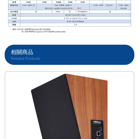
相關商品
Related Products