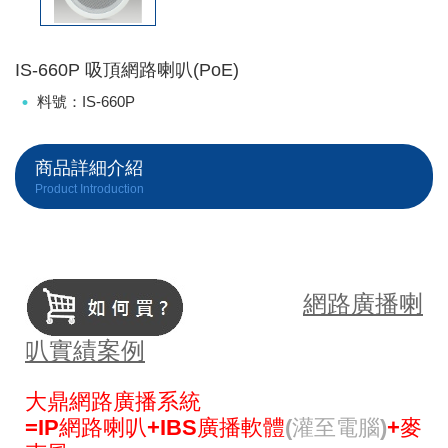
IS-660P 吸頂網路喇叭(PoE)
料號：IS-660P
商品詳細介紹
Product Introduction
網路廣播喇
叭實績案例
大鼎網路廣播系統
=IP網路喇叭
+IBS廣播軟體
(灌至電腦)
+麥