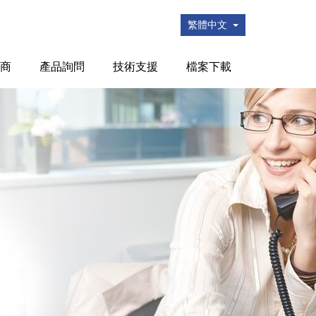
繁體中文
商
產品詢問
技術支援
檔案下載