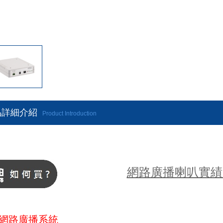
品詳細介紹
Product Introduction
網路廣播喇叭實績
網路廣播系統