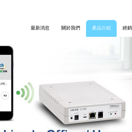
最新消息
關於我們
產品介紹
經銷